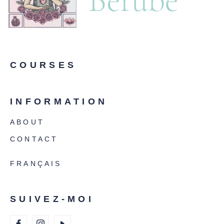
COURSES
INFORMATION
ABOUT
CONTACT
FRANÇAIS
SUIVEZ-MOI