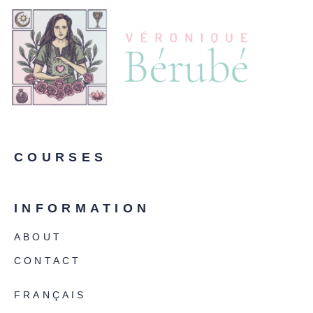
COURSES
INFORMATION
ABOUT
CONTACT
FRANÇAIS