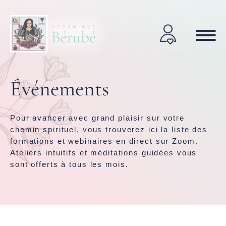
Événements
Pour avancer avec grand plaisir sur votre
chemin spirituel, vous trouverez ici la liste des
formations et webinaires en direct sur Zoom.
Ateliers intuitifs et méditations guidées vous
sont offerts à tous les mois.