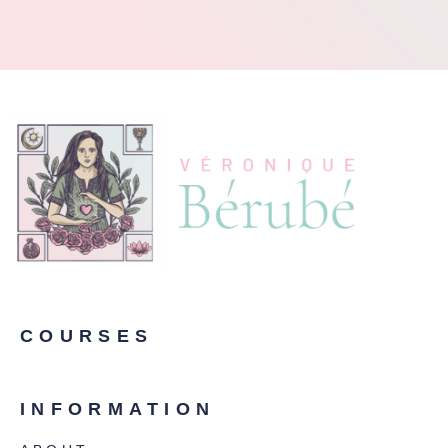
COURSES
INFORMATION