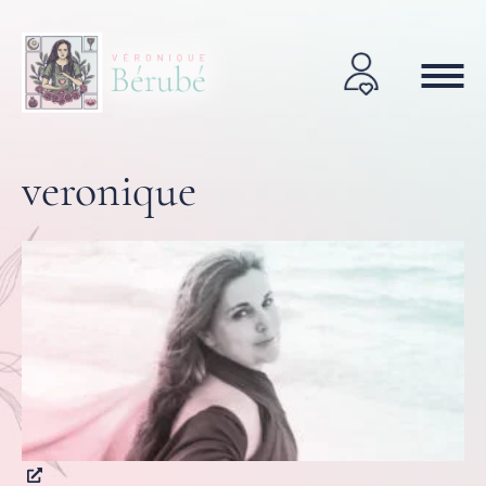
veronique