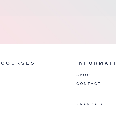
COURSES
INFORMAT
ABOUT
CONTACT
FRANÇAIS