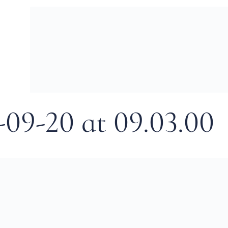
-09-20 at 09.03.00