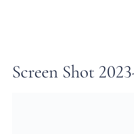
Screen Shot 2023