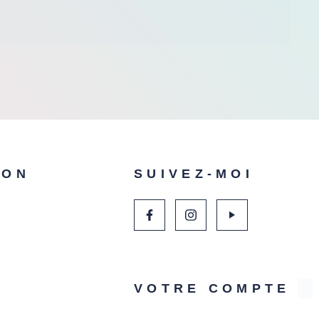
ION
SUIVEZ-MOI
VOTRE COMPTE