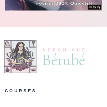
COURSES