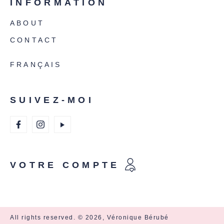
INFORMATION
ABOUT
CONTACT
FRANÇAIS
SUIVEZ-MOI
VOTRE COMPTE
All rights reserved. © 2026, Véronique Bérubé