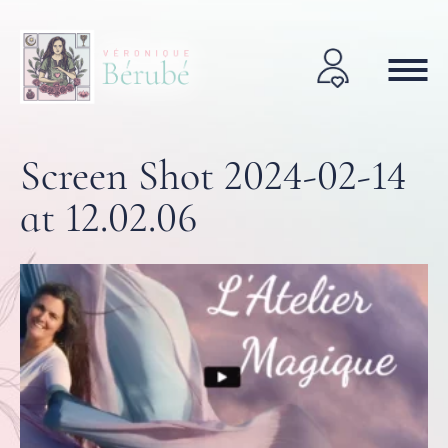
Screen Shot 2024-02-14
at 12.02.06