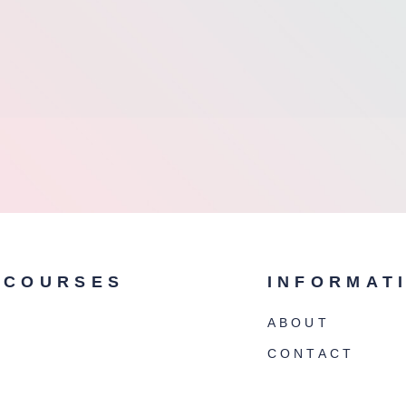
COURSES
INFORMAT
ABOUT
CONTACT