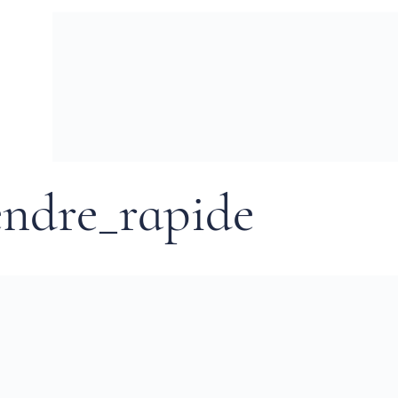
ndre_rapide