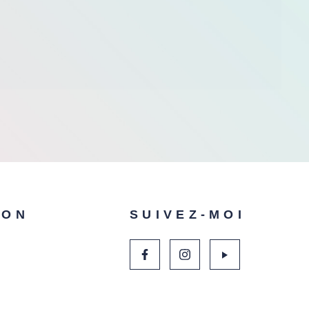
ION
SUIVEZ-MOI