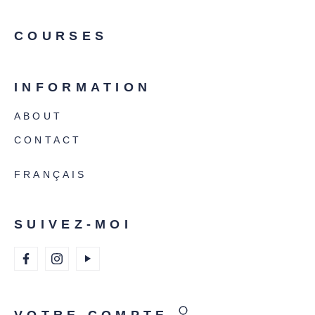
COURSES
INFORMATION
ABOUT
CONTACT
FRANÇAIS
SUIVEZ-MOI