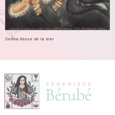
Sedna desse de la mer