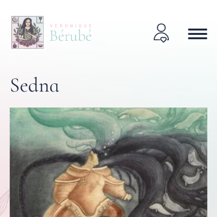
Sedna