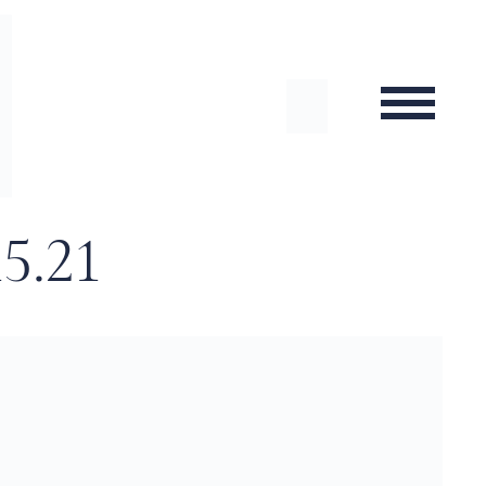
15.21