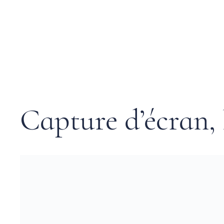
Capture d’écran, 