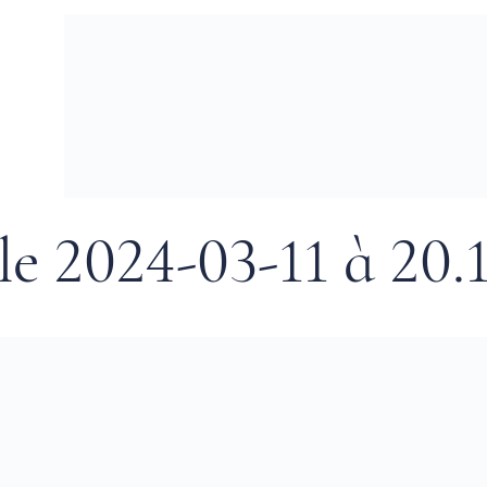
le 2024-03-11 à 20.