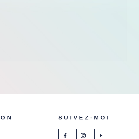
ION
SUIVEZ-MOI