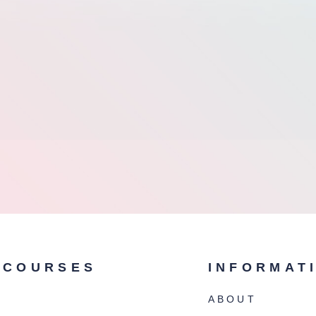
COURSES
INFORMAT
ABOUT