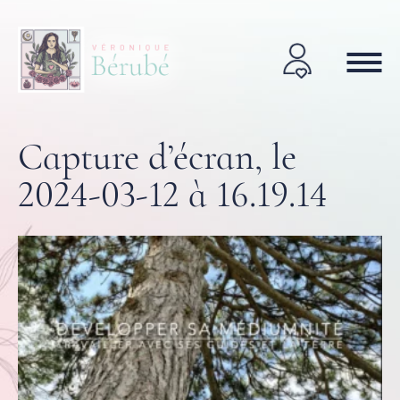
Capture d’écran, le
2024-03-12 à 16.19.14