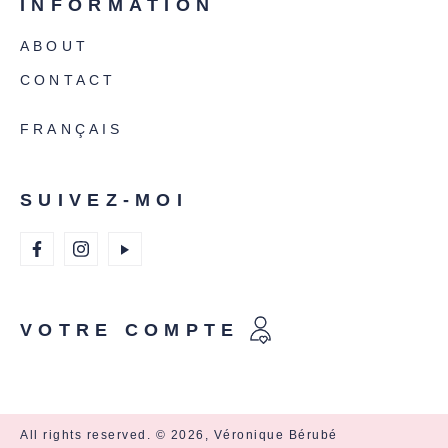
INFORMATION
ABOUT
CONTACT
FRANÇAIS
SUIVEZ-MOI
VOTRE COMPTE
All rights reserved. © 2026, Véronique Bérubé