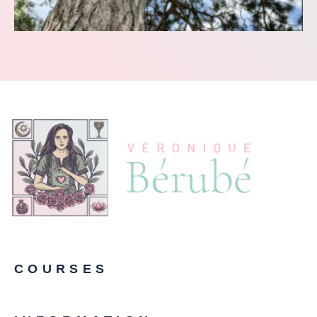
COURSES