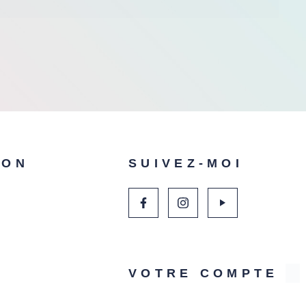
ION
SUIVEZ-MOI
VOTRE COMPTE