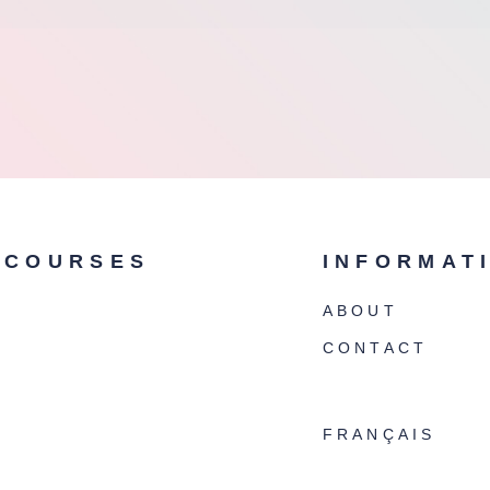
COURSES
INFORMAT
ABOUT
CONTACT
FRANÇAIS