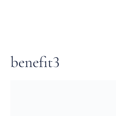
benefit3