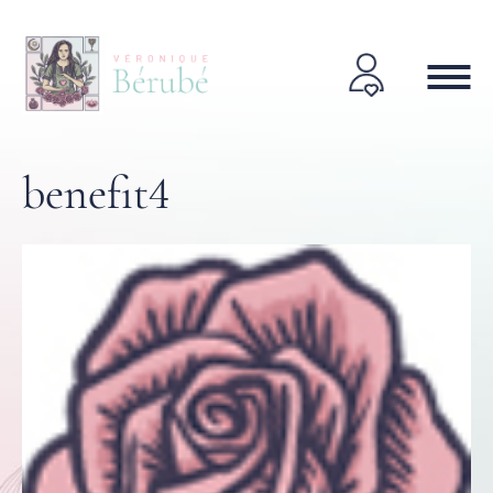
benefit4