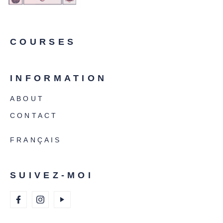
COURSES
INFORMATION
ABOUT
CONTACT
FRANÇAIS
SUIVEZ-MOI