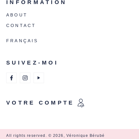
INFORMATION
ABOUT
CONTACT
FRANÇAIS
SUIVEZ-MOI
VOTRE COMPTE
All rights reserved. © 2026, Véronique Bérubé