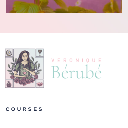
COURSES