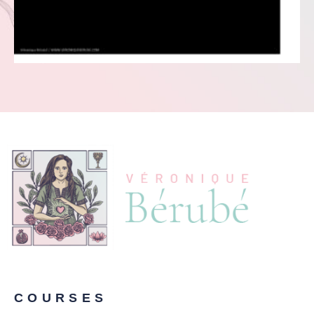
COURSES