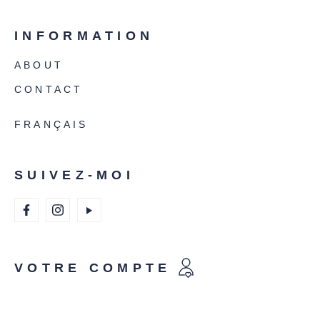
INFORMATION
ABOUT
CONTACT
FRANÇAIS
SUIVEZ-MOI
VOTRE COMPTE