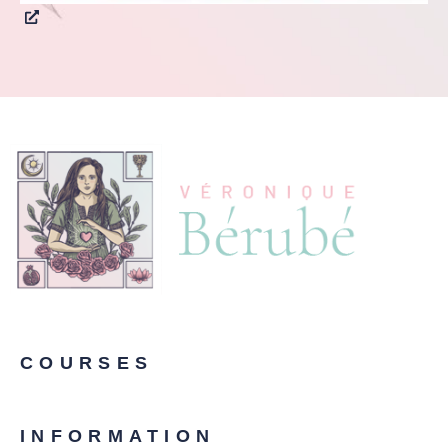
COURSES
INFORMATION