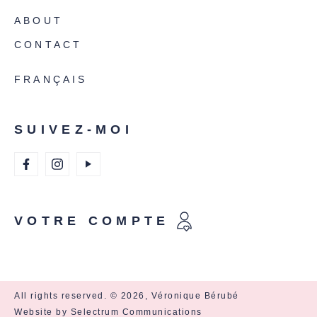
ABOUT
CONTACT
FRANÇAIS
SUIVEZ-MOI
VOTRE COMPTE
All rights reserved. © 2026, Véronique Bérubé
Website by Selectrum Communications