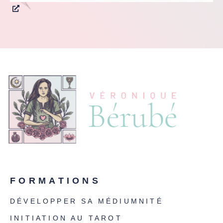
FORMATIONS
DÉVELOPPER SA MÉDIUMNITÉ
INITIATION AU TAROT