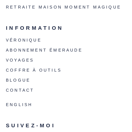
RETRAITE MAISON MOMENT MAGIQUE
INFORMATION
VÉRONIQUE
ABONNEMENT ÉMERAUDE
VOYAGES
COFFRE À OUTILS
BLOGUE
CONTACT
ENGLISH
SUIVEZ-MOI