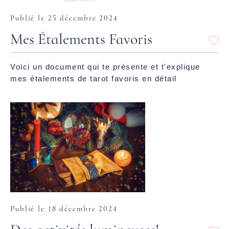
Publié le 25 décembre 2024
Mes Étalements Favoris
Voici un document qui te présente et t'explique
mes étalements de tarot favoris en détail
Publié le 18 décembre 2024