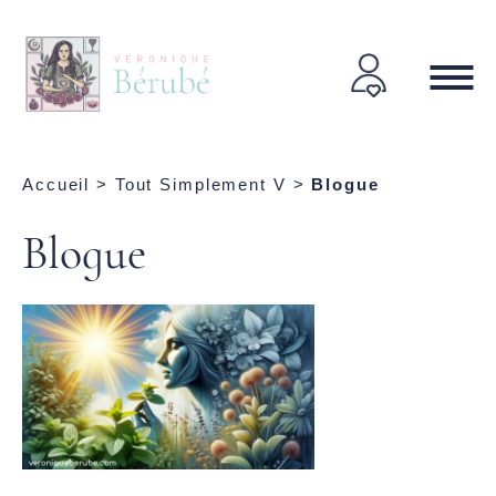
Accueil
>
Tout Simplement V
>
Blogue
Blogue