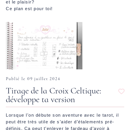
et le plaisir?
Ce plan est pour toi!
Publié le 09 juillet 2024
Tirage de la Croix Celtique:
développe ta version
Lorsque l’on débute son aventure avec le tarot, il
peut être très utile de s’aider d’étalements pré-
définis. Ça peut t’enlever le fardeau d’avoir à