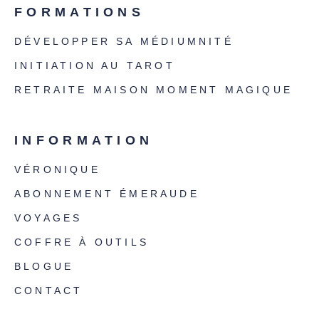
FORMATIONS
DÉVELOPPER SA MÉDIUMNITÉ
INITIATION AU TAROT
RETRAITE MAISON MOMENT MAGIQUE
INFORMATION
VÉRONIQUE
ABONNEMENT ÉMERAUDE
VOYAGES
COFFRE À OUTILS
BLOGUE
CONTACT