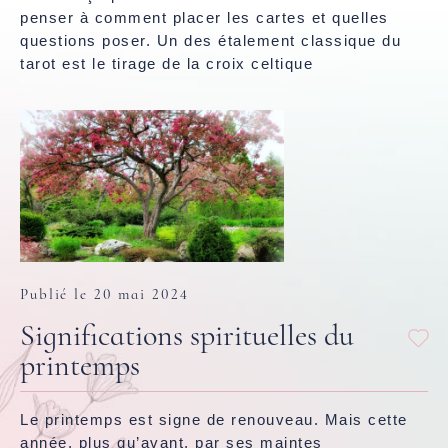
penser à comment placer les cartes et quelles
questions poser. Un des étalement classique du
tarot est le tirage de la croix celtique
Publié le 20 mai 2024
Significations spirituelles du
printemps
Le printemps est signe de renouveau. Mais cette
année, plus qu’avant, par ses maintes