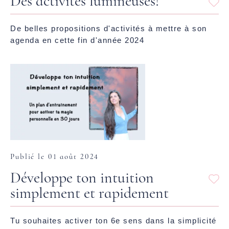
Des activités lumineuses!
De belles propositions d'activités à mettre à son
agenda en cette fin d'année 2024
Publié le 01 août 2024
Développe ton intuition
simplement et rapidement
Tu souhaites activer ton 6e sens dans la simplicité