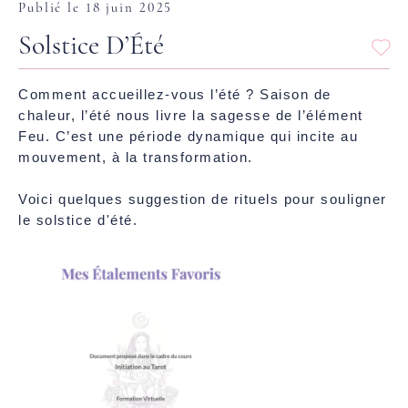
Publié le 18 juin 2025
Solstice D’Été
Comment accueillez-vous l’été ? Saison de
chaleur, l’été nous livre la sagesse de l’élément
Feu. C’est une période dynamique qui incite au
mouvement, à la transformation.
Voici quelques suggestion de rituels pour souligner
le solstice d'été.