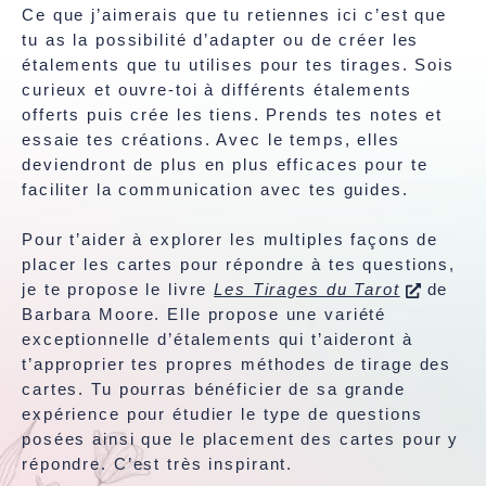
Ce que j’aimerais que tu retiennes ici c’est que
tu as la possibilité d’adapter ou de créer les
étalements que tu utilises pour tes tirages. Sois
curieux et ouvre-toi à différents étalements
offerts puis crée les tiens. Prends tes notes et
essaie tes créations. Avec le temps, elles
deviendront de plus en plus efficaces pour te
faciliter la communication avec tes guides.
Pour t’aider à explorer les multiples façons de
placer les cartes pour répondre à tes questions,
je te propose le livre
Les Tirages du Tarot
de
Barbara Moore. Elle propose une variété
exceptionnelle d’étalements qui t’aideront à
t’approprier tes propres méthodes de tirage des
cartes. Tu pourras bénéficier de sa grande
expérience pour étudier le type de questions
posées ainsi que le placement des cartes pour y
répondre. C’est très inspirant.