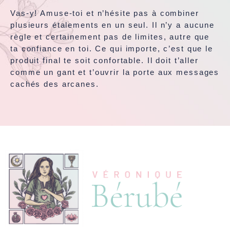
Vas-y! Amuse-toi et n’hésite pas à combiner
plusieurs étalements en un seul. Il n’y a aucune
règle et certainement pas de limites, autre que
ta confiance en toi. Ce qui importe, c’est que le
produit final te soit confortable. Il doit t’aller
comme un gant et t’ouvrir la porte aux messages
cachés des arcanes.