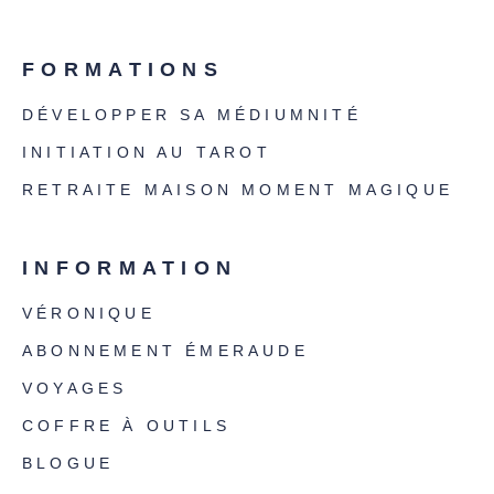
FORMATIONS
DÉVELOPPER SA MÉDIUMNITÉ
INITIATION AU TAROT
RETRAITE MAISON MOMENT MAGIQUE
INFORMATION
VÉRONIQUE
ABONNEMENT ÉMERAUDE
VOYAGES
COFFRE À OUTILS
BLOGUE