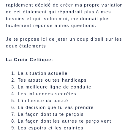
rapidement décidé de créer ma propre variation
de cet étalement qui répondrait plus à mes
besoins et qui, selon moi, me donnait plus
facilement réponse à mes questions.
Je te propose ici de jeter un coup d’oeil sur les
deux étalements
La Croix Celtique:
La situation actuelle
Tes atouts ou tes handicaps
La meilleure ligne de conduite
Les influences secrètes
L’influence du passé
La décision que tu vas prendre
La façon dont tu te perçois
La façon dont les autres te perçoivent
Les espoirs et les craintes