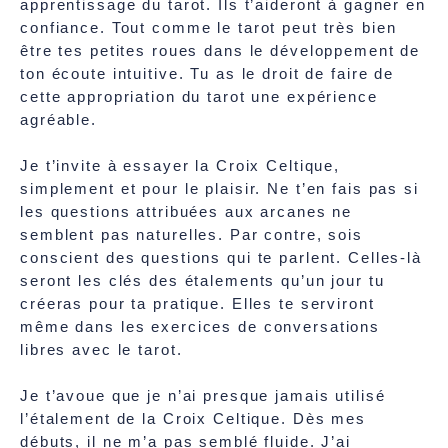
apprentissage du tarot. Ils t’aideront à gagner en
confiance. Tout comme le tarot peut très bien
être tes petites roues dans le développement de
ton écoute intuitive. Tu as le droit de faire de
cette appropriation du tarot une expérience
agréable.
Je t’invite à essayer la Croix Celtique,
simplement et pour le plaisir. Ne t’en fais pas si
les questions attribuées aux arcanes ne
semblent pas naturelles. Par contre, sois
conscient des questions qui te parlent. Celles-là
seront les clés des étalements qu’un jour tu
créeras pour ta pratique. Elles te serviront
même dans les exercices de conversations
libres avec le tarot.
Je t’avoue que je n’ai presque jamais utilisé
l’étalement de la Croix Celtique. Dès mes
débuts, il ne m’a pas semblé fluide. J’ai