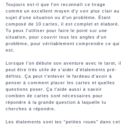
Toujours est-il que l’on reconnaît ce tirage
comme un excellent moyen d’y voir plus clair au
sujet d’une situation ou d’un problème. Étant
composé de 10 cartes, il est complet et élaboré.
Tu peux l’utiliser pour faire le point sur une
situation, pour couvrir tous les angles d’un
problème, pour véritablement comprendre ce qui
est.
Lorsque l’on débute son aventure avec le tarot, il
peut être très utile de s’aider d’étalements pré-
définis. Ça peut t’enlever le fardeau d’avoir à
penser à comment placer les cartes et quelles
questions poser. Ça t’aide aussi à savoir
combien de cartes sont nécessaires pour
répondre à la grande question à laquelle tu
cherches à répondre.
Les étalements sont tes “petites roues” dans cet