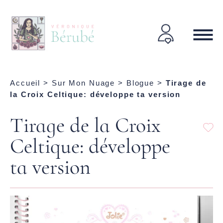
Accueil
>
Sur Mon Nuage
>
Blogue
>
Tirage de
la Croix Celtique: développe ta version
Tirage de la Croix
Celtique: développe
ta version