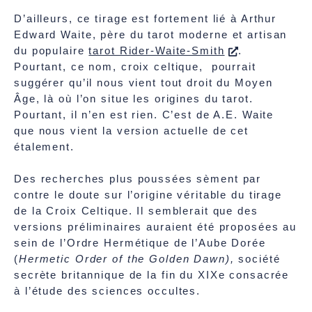
D’ailleurs, ce tirage est fortement lié à Arthur
Edward Waite, père du tarot moderne et artisan
du populaire
tarot Rider-Waite-Smith
.
Pourtant, ce nom, croix celtique, pourrait
suggérer qu’il nous vient tout droit du Moyen
Âge, là où l’on situe les origines du tarot.
Pourtant, il n’en est rien. C’est de A.E. Waite
que nous vient la version actuelle de cet
étalement.
Des recherches plus poussées sèment par
contre le doute sur l’origine véritable du tirage
de la Croix Celtique. Il semblerait que des
versions préliminaires auraient été proposées au
sein de l’Ordre Hermétique de l’Aube Dorée
(
Hermetic Order of the Golden Dawn),
société
secrète britannique de la fin du XIXe consacrée
à l’étude des sciences occultes.