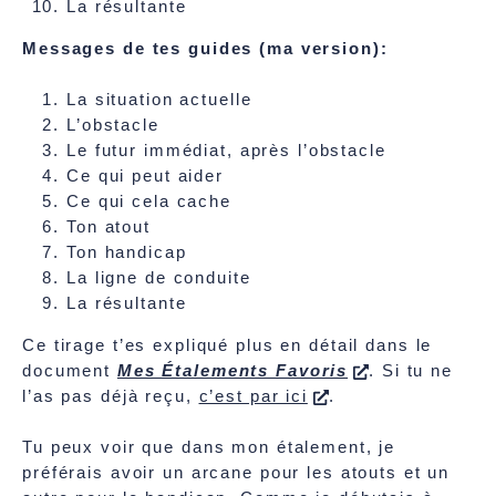
La résultante
Messages de tes guides (ma version):
La situation actuelle
L’obstacle
Le futur immédiat, après l’obstacle
Ce qui peut aider
Ce qui cela cache
Ton atout
Ton handicap
La ligne de conduite
La résultante
Ce tirage t’es expliqué plus en détail dans le
document
Mes Étalements Favoris
. Si tu ne
l’as pas déjà reçu,
c’est par ici
.
Tu peux voir que dans mon étalement, je
préférais avoir un arcane pour les atouts et un