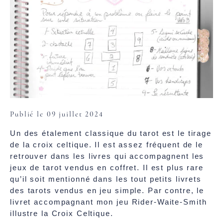
Publié le 09 juillet 2024
Un des étalement classique du tarot est le tirage
de la croix celtique. Il est assez fréquent de le
retrouver dans les livres qui accompagnent les
jeux de tarot vendus en coffret. Il est plus rare
qu’il soit mentionné dans les tout petits livrets
des tarots vendus en jeu simple. Par contre, le
livret accompagnant mon jeu Rider-Waite-Smith
illustre la Croix Celtique.