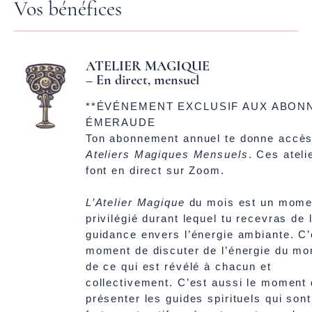
Vos bénéfices
ATELIER MAGIQUE
– En direct, mensuel
**ÉVÉNEMENT EXCLUSIF AUX ABON
ÉMERAUDE
Ton abonnement annuel te donne accè
Ateliers Magiques Mensuels
. Ces ateli
font en direct sur Zoom.
L’Atelier Magique
du mois est un mome
privilégié durant lequel tu recevras de 
guidance envers l’énergie ambiante. C’
moment de discuter de l’énergie du mo
de ce qui est révélé à chacun et
collectivement. C’est aussi le moment
présenter les guides spirituels qui sont