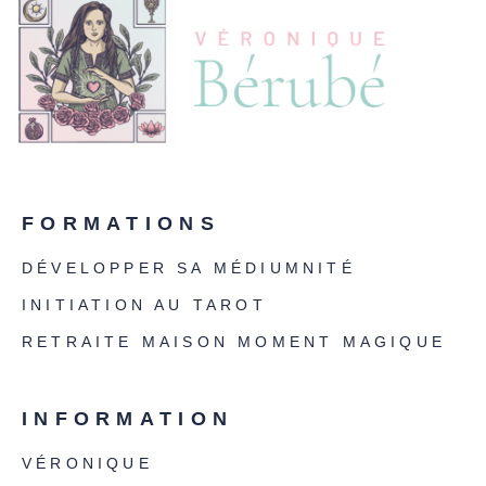
FORMATIONS
DÉVELOPPER SA MÉDIUMNITÉ
INITIATION AU TAROT
RETRAITE MAISON MOMENT MAGIQUE
INFORMATION
VÉRONIQUE