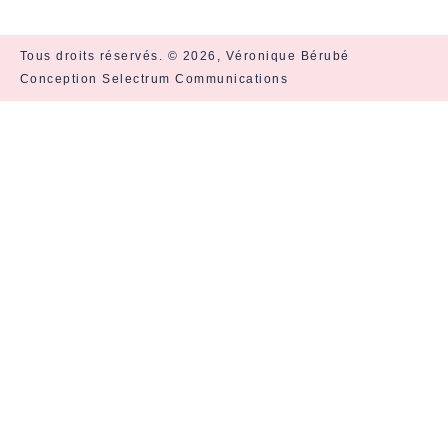
Tous droits réservés. © 2026, Véronique Bérubé
Conception Selectrum Communications