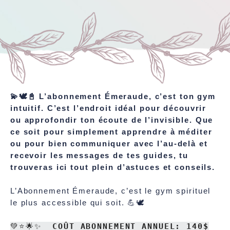
💫🕊️📓 L’abonnement Émeraude, c’est ton gym
intuitif. C’est l’endroit idéal pour découvrir
ou approfondir ton écoute de l’invisible. Que
ce soit pour simplement apprendre à méditer
ou pour bien communiquer avec l’au-delà et
recevoir les messages de tes guides, tu
trouveras ici tout plein d’astuces et conseils.
L’Abonnement Émeraude, c’est le gym spirituel
le plus accessible qui soit. 💪🕊️
💚⭐🌟✨
COÛT ABONNEMENT ANNUEL: 140$