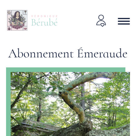
Abonnement Émeraude