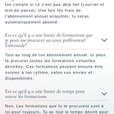
ton compte si ce n’est pas déjà fait (courriel et
mot de passe). Une fois les frais de
l’abonnement annuel acquittés, tu seras
automatiquement abonné.
Est-ce qu’il y a une limite de formations que
je peux me procurer au taux préférentiel
Émeraude?
Tout au long de ton abonnement annuel, tu peux
te procurer toutes les formations virtuelles
désirées. Ces formations peuvent ensuite être
suivies à ton rythme, selon vos envies et
disponibilités.
Est-ce qu’il y a une limite de temps pour
suivre les formations
Non. Les formations que tu te procurent sont à
toi pour toujours. Tu as tout le temps désiré pour