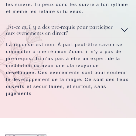
les suivre. Tu peux donc les suivre à ton rythme
et même les refaire si tu veux.
Est-ce qu'il y a des pré-requis pour participer
aux événements en direct?
La réponse est non. À part peut-être savoir se
connecter à une réunion Zoom. il n’y a pas de
pré-requis. Tu n’as pas à être un expert de la
méditation ou avoir une clairvoyance
développée. Ces événements sont pour soutenir
le développement de ta magie. Ce sont des lieux
ouverts et sécuritaires, et surtout, sans
jugements