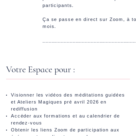
participants.
Ça se passe en direct sur Zoom, à t
mois.
_______________________________
Votre Espace pour :
Visionner les vidéos des méditations guidées
et Ateliers Magiques pré avril 2026 en
rediffusion
Accéder aux formations et au calendrier de
rendez-vous
Obtenir les liens Zoom de participation aux