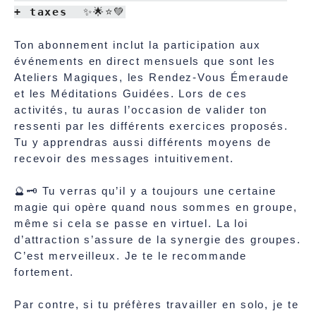
+ taxes
✨🌟⭐💚
Ton abonnement inclut la participation aux
événements en direct mensuels que sont les
Ateliers Magiques, les Rendez-Vous Émeraude
et les Méditations Guidées. Lors de ces
activités, tu auras l’occasion de valider ton
ressenti par les différents exercices proposés.
Tu y apprendras aussi différents moyens de
recevoir des messages intuitivement.
🔮🗝️ Tu verras qu’il y a toujours une certaine
magie qui opère quand nous sommes en groupe,
même si cela se passe en virtuel. La loi
d’attraction s’assure de la synergie des groupes.
C’est merveilleux. Je te le recommande
fortement.
Par contre, si tu préfères travailler en solo, je te