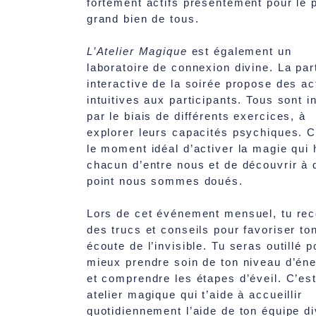
fortement actifs présentement pour le 
grand bien de tous.
L’Atelier Magique
est également un
laboratoire de connexion divine. La par
interactive de la soirée propose des ac
intuitives aux participants. Tous sont i
par le biais de différents exercices, à
explorer leurs capacités psychiques. C
le moment idéal d’activer la magie qui 
chacun d’entre nous et de découvrir à 
point nous sommes doués.
Lors de cet événement mensuel, tu re
des trucs et conseils pour favoriser to
écoute de l’invisible. Tu seras outillé p
mieux prendre soin de ton niveau d’éne
et comprendre les étapes d’éveil. C’es
atelier magique qui t’aide à accueillir
quotidiennement l’aide de ton équipe di