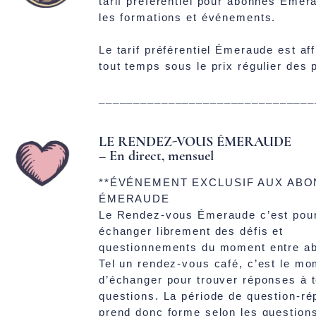
tarif préférentiel pour abonnés Émer
les formations et événements.
Le tarif préférentiel Émeraude est af
tout temps sous le prix régulier des 
_______________________________
LE RENDEZ-VOUS ÉMERAUDE
– En direct, mensuel
**ÉVÉNEMENT EXCLUSIF AUX AB
ÉMERAUDE
Le Rendez-vous Émeraude c’est pou
échanger librement des défis et
questionnements du moment entre a
Tel un rendez-vous café, c’est le m
d’échanger pour trouver réponses à 
questions. La période de question-r
prend donc forme selon les question