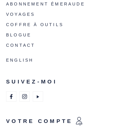
ABONNEMENT ÉMERAUDE
VOYAGES
COFFRE À OUTILS
BLOGUE
CONTACT
ENGLISH
SUIVEZ-MOI
VOTRE COMPTE