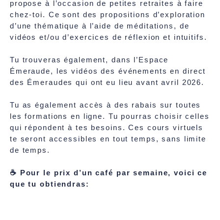
propose à l’occasion de petites retraites à faire
chez-toi. Ce sont des propositions d’exploration
d’une thématique à l’aide de méditations, de
vidéos et/ou d’exercices de réflexion et intuitifs.
Tu trouveras également, dans l’Espace
Émeraude, les vidéos des événements en direct
des Émeraudes qui ont eu lieu avant avril 2026.
Tu as également accès à des rabais sur toutes
les formations en ligne. Tu pourras choisir celles
qui répondent à tes besoins. Ces cours virtuels
te seront accessibles en tout temps, sans limite
de temps.
☕ Pour le prix d’un café par semaine, voici ce
que tu obtiendras: