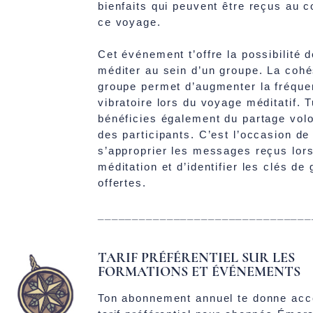
bienfaits qui peuvent être reçus au 
ce voyage.
Cet événement t’offre la possibilité 
méditer au sein d’un groupe. La cohé
groupe permet d’augmenter la fréqu
vibratoire lors du voyage méditatif. 
bénéficies également du partage volo
des participants. C’est l’occasion d
s’approprier les messages reçus lors
méditation et d’identifier les clés de
offertes.
_______________________________
TARIF PRÉFÉRENTIEL SUR LES
FORMATIONS ET ÉVÉNEMENTS
Ton abonnement annuel te donne acc