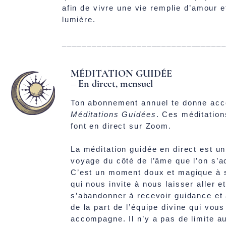
afin de vivre une vie remplie d’amour e
lumière.
________________________________
MÉDITATION GUIDÉE
– En direct, mensuel
Ton abonnement annuel te donne acc
Méditations Guidées
. Ces méditation
font en direct sur Zoom.
La méditation guidée en direct est un
voyage du côté de l’âme que l’on s’a
C’est un moment doux et magique à 
qui nous invite à nous laisser aller e
s’abandonner à recevoir guidance et
de la part de l’équipe divine qui vous
accompagne. Il n’y a pas de limite a