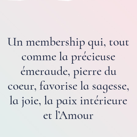
Un membership qui, tout
comme la précieuse
émeraude, pierre du
coeur, favorise la sagesse,
la joie, la paix intérieure
et l’Amour