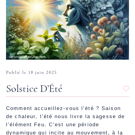
Publié le 18 juin 2025
Solstice D’Été
Comment accueillez-vous l’été ? Saison
de chaleur, l’été nous livre la sagesse de
l’élément Feu. C’est une période
dynamique qui incite au mouvement, à la