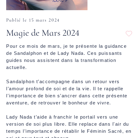
Publié le 15 mars 2024
Magie de Mars 2024
Pour ce mois de mars, je te présente la guidance
de Sandalphon et de Lady Nada. Ces puissants
guides nous assistent dans la transformation
actuelle.
Sandalphon t’accompagne dans un retour vers
l’amour profond de soi et de la vie. Il te rappelle
l'importance de bien s’ancrer dans cette présente
aventure, de retrouver le bonheur de vivre.
Lady Nada t’aide à franchir le portail vers une
version de soi plus libre. Elle replace dans l'air du
temps l’importance de rétablir le Féminin Sacré, en