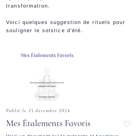
transformation.
Voici quelques suggestion de rituels pour
souligner le solstice d'été.
Publié le 25 décembre 2024
Mes Étalements Favoris