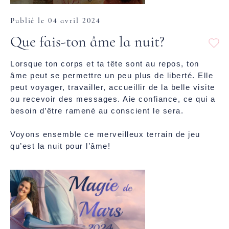
Publié le 04 avril 2024
Que fais-ton âme la nuit?
Lorsque ton corps et ta tête sont au repos, ton
âme peut se permettre un peu plus de liberté. Elle
peut voyager, travailler, accueillir de la belle visite
ou recevoir des messages. Aie confiance, ce qui a
besoin d’être ramené au conscient le sera.
Voyons ensemble ce merveilleux terrain de jeu
qu’est la nuit pour l’âme!