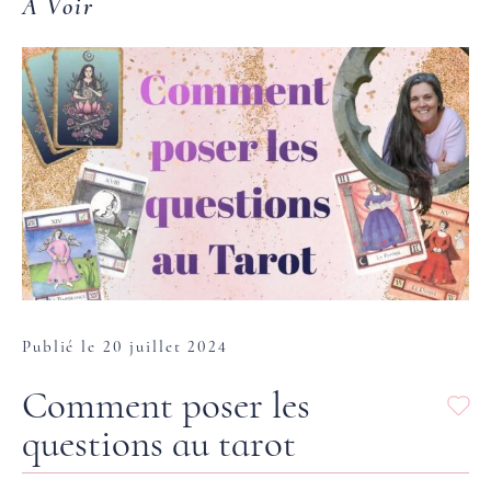
À Voir
Publié le 20 juillet 2024
Comment poser les
questions au tarot