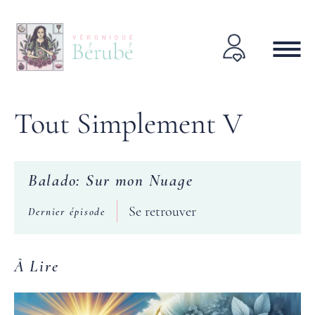
Tout Simplement V
Balado: Sur mon Nuage
Se retrouver
Dernier épisode
À Lire