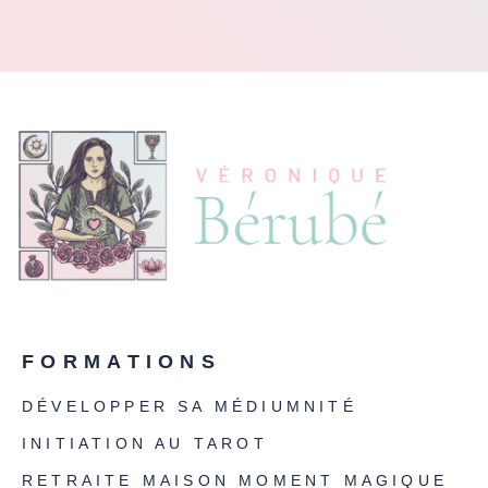
FORMATIONS
DÉVELOPPER SA MÉDIUMNITÉ
INITIATION AU TAROT
RETRAITE MAISON MOMENT MAGIQUE