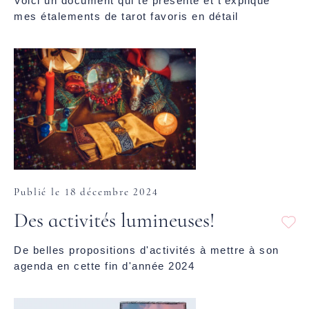
Voici un document qui te présente et t'explique
mes étalements de tarot favoris en détail
Publié le 18 décembre 2024
Des activités lumineuses!
De belles propositions d'activités à mettre à son
agenda en cette fin d'année 2024