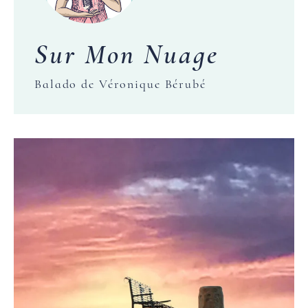
Sur Mon Nuage
Balado de Véronique Bérubé