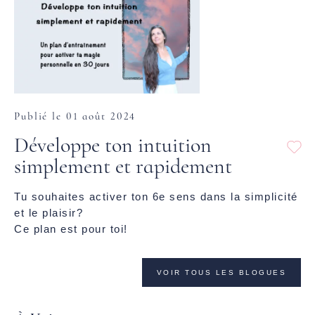
Publié le 01 août 2024
Développe ton intuition
simplement et rapidement
Tu souhaites activer ton 6e sens dans la simplicité
et le plaisir?
Ce plan est pour toi!
VOIR TOUS LES BLOGUES