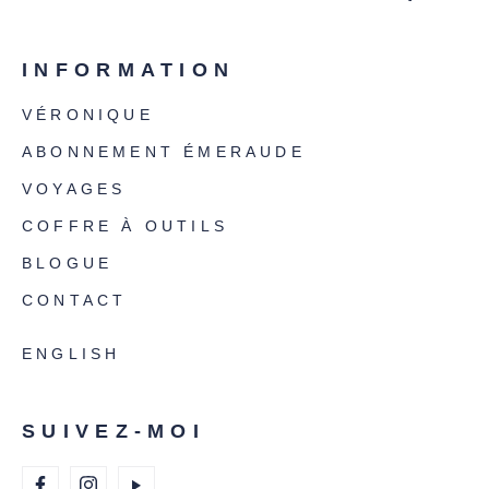
INFORMATION
VÉRONIQUE
ABONNEMENT ÉMERAUDE
VOYAGES
COFFRE À OUTILS
BLOGUE
CONTACT
ENGLISH
SUIVEZ-MOI