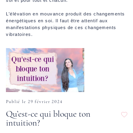
soi et pour tout et chacun.
L’élévation en mouvance produit des changements
énergétiques en soi. Il faut être attentif aux
manifestations physiques de ces changements
vibratoires.
Publié le 29 février 2024
Qu’est-ce qui bloque ton
intuition?