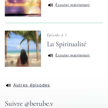
Écouter maintenant
Épisode # 1
La Spiritualité
Écouter maintenant
Autres épisodes
Suivre @berube.v