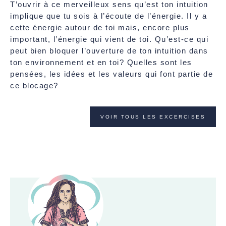
T’ouvrir à ce merveilleux sens qu’est ton intuition
implique que tu sois à l’écoute de l’énergie. Il y a
cette énergie autour de toi mais, encore plus
important, l’énergie qui vient de toi. Qu’est-ce qui
peut bien bloquer l’ouverture de ton intuition dans
ton environnement et en toi? Quelles sont les
pensées, les idées et les valeurs qui font partie de
ce blocage?
VOIR TOUS LES EXCERCISES