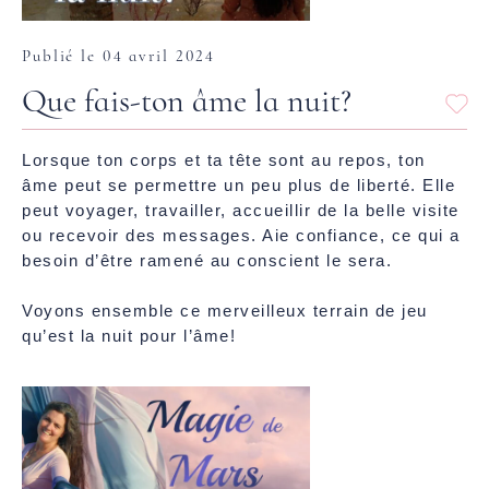
Publié le 04 avril 2024
Que fais-ton âme la nuit?
Lorsque ton corps et ta tête sont au repos, ton
âme peut se permettre un peu plus de liberté. Elle
peut voyager, travailler, accueillir de la belle visite
ou recevoir des messages. Aie confiance, ce qui a
besoin d’être ramené au conscient le sera.
Voyons ensemble ce merveilleux terrain de jeu
qu’est la nuit pour l’âme!