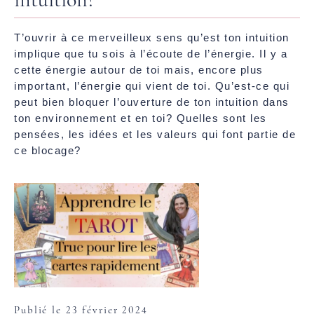
T’ouvrir à ce merveilleux sens qu’est ton intuition
implique que tu sois à l’écoute de l’énergie. Il y a
cette énergie autour de toi mais, encore plus
important, l’énergie qui vient de toi. Qu’est-ce qui
peut bien bloquer l’ouverture de ton intuition dans
ton environnement et en toi? Quelles sont les
pensées, les idées et les valeurs qui font partie de
ce blocage?
Publié le 23 février 2024