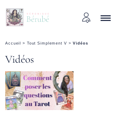
Accueil
>
Tout Simplement V
>
Vidéos
Vidéos