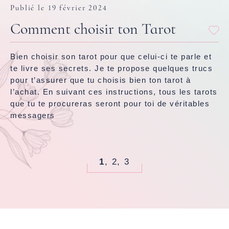
Publié le 19 février 2024
Comment choisir ton Tarot
Bien choisir son tarot pour que celui-ci te parle et
te livre ses secrets. Je te propose quelques trucs
pour t’assurer que tu choisis bien ton tarot à
l’achat. En suivant ces instructions, tous les tarots
que tu te procureras seront pour toi de véritables
messagers
1
,
2
,
3