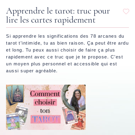
Apprendre le tarot: truc pour
lire les cartes rapidement
Si apprendre les significations des 78 arcanes du
tarot t’intimide, tu as bien raison. Ça peut être ardu
et long. Tu peux aussi choisir de faire ça plus
rapidement avec ce truc que je te propose. C’est
un moyen plus personnel et accessible qui est
aussi super agréable.