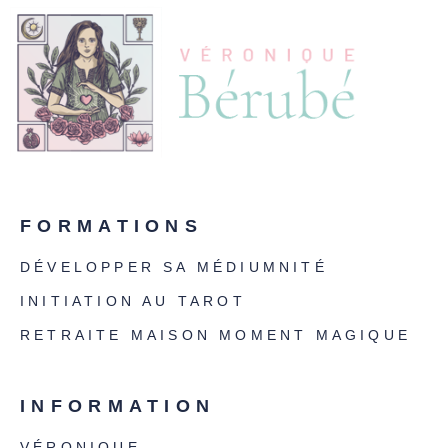
FORMATIONS
DÉVELOPPER SA MÉDIUMNITÉ
INITIATION AU TAROT
RETRAITE MAISON MOMENT MAGIQUE
INFORMATION
VÉRONIQUE