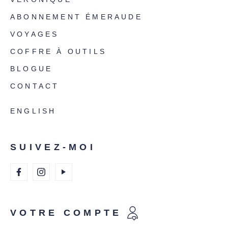
ABONNEMENT ÉMERAUDE
VOYAGES
COFFRE À OUTILS
BLOGUE
CONTACT
ENGLISH
SUIVEZ-MOI
VOTRE COMPTE