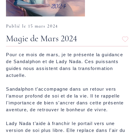
Publié le 15 mars 2024
Magie de Mars 2024
Pour ce mois de mars, je te présente la guidance
de Sandalphon et de Lady Nada. Ces puissants
guides nous assistent dans la transformation
actuelle.
Sandalphon t’accompagne dans un retour vers
l’amour profond de soi et de la vie. Il te rappelle
l'importance de bien s’ancrer dans cette présente
aventure, de retrouver le bonheur de vivre.
Lady Nada t’aide à franchir le portail vers une
version de soi plus libre. Elle replace dans l'air du