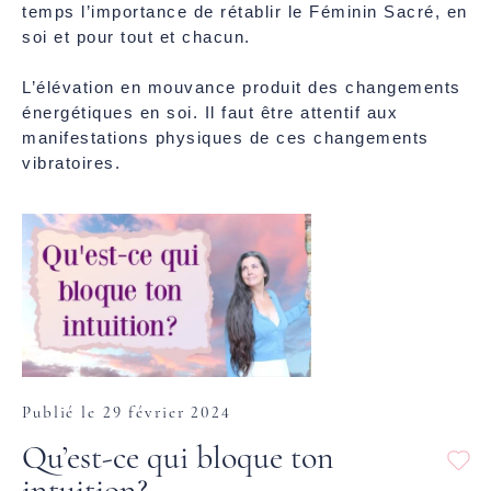
temps l’importance de rétablir le Féminin Sacré, en
soi et pour tout et chacun.
L’élévation en mouvance produit des changements
énergétiques en soi. Il faut être attentif aux
manifestations physiques de ces changements
vibratoires.
Publié le 29 février 2024
Qu’est-ce qui bloque ton
intuition?