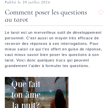
Publié le 20 juillet 2024
Comment poser les questions
au tarot
Le tarot est un merveilleux outil de développement
personnel. C’est aussi un moyen très efficace de
recevoir des réponses à ses interrogations. Pour
mieux saisir ce qui t’es offert en guise de réponse,
vaut mieux savoir bien poser les questions à son
tarot. Voici donc quelques trucs qui peuvent
grandement t’aider à formuler tes questions.