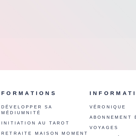
FORMATIONS
INFORMAT
DÉVELOPPER SA
VÉRONIQUE
MÉDIUMNITÉ
ABONNEMENT 
INITIATION AU TAROT
VOYAGES
RETRAITE MAISON MOMENT