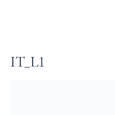
IT_L1