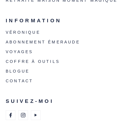
RETRAITE MAISON MOMENT MAGIQUE
INFORMATION
VÉRONIQUE
ABONNEMENT ÉMERAUDE
VOYAGES
COFFRE À OUTILS
BLOGUE
CONTACT
SUIVEZ-MOI