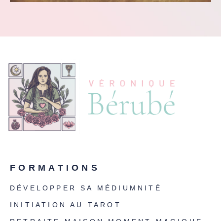
FORMATIONS
DÉVELOPPER SA MÉDIUMNITÉ
INITIATION AU TAROT