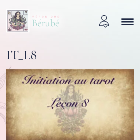
IT_L8