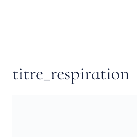
titre_respiration