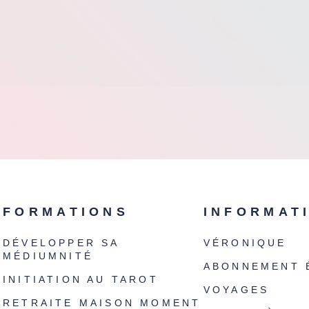
FORMATIONS
INFORMAT
DÉVELOPPER SA
VÉRONIQUE
MÉDIUMNITÉ
ABONNEMENT 
INITIATION AU TAROT
VOYAGES
RETRAITE MAISON MOMENT