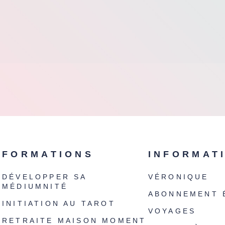
FORMATIONS
INFORMAT
DÉVELOPPER SA
VÉRONIQUE
MÉDIUMNITÉ
ABONNEMENT 
INITIATION AU TAROT
VOYAGES
RETRAITE MAISON MOMENT