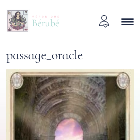
passage_oracle