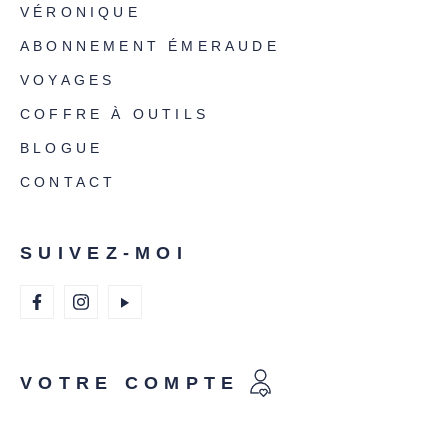
VÉRONIQUE
ABONNEMENT ÉMERAUDE
VOYAGES
COFFRE À OUTILS
BLOGUE
CONTACT
SUIVEZ-MOI
VOTRE COMPTE