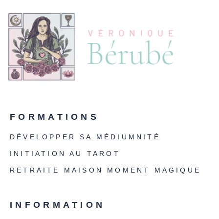
FORMATIONS
DÉVELOPPER SA MÉDIUMNITÉ
INITIATION AU TAROT
RETRAITE MAISON MOMENT MAGIQUE
INFORMATION