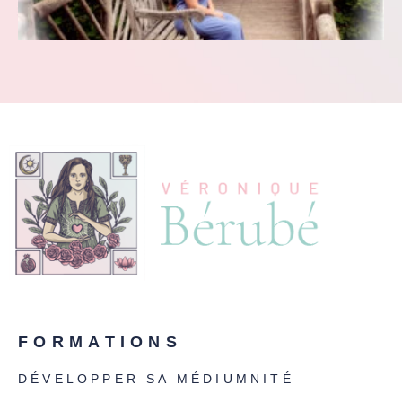
FORMATIONS
DÉVELOPPER SA MÉDIUMNITÉ