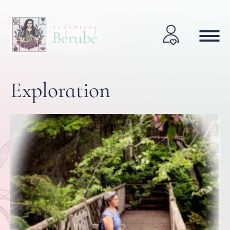
Exploration