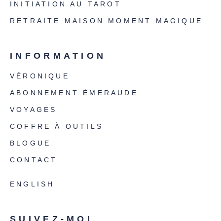
INITIATION AU TAROT
RETRAITE MAISON MOMENT MAGIQUE
INFORMATION
VÉRONIQUE
ABONNEMENT ÉMERAUDE
VOYAGES
COFFRE À OUTILS
BLOGUE
CONTACT
ENGLISH
SUIVEZ-MOI