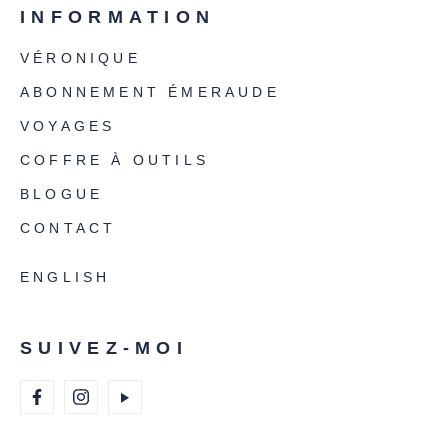
INFORMATION
VÉRONIQUE
ABONNEMENT ÉMERAUDE
VOYAGES
COFFRE À OUTILS
BLOGUE
CONTACT
ENGLISH
SUIVEZ-MOI