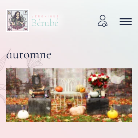
automne