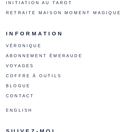
INITIATION AU TAROT
RETRAITE MAISON MOMENT MAGIQUE
INFORMATION
VÉRONIQUE
ABONNEMENT ÉMERAUDE
VOYAGES
COFFRE À OUTILS
BLOGUE
CONTACT
ENGLISH
SUIVEZ-MOI