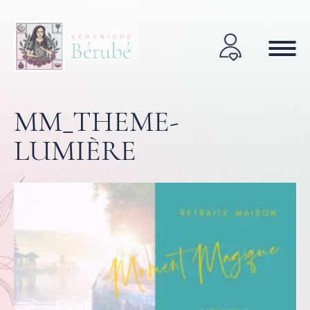
MM_THEME-
LUMIÈRE