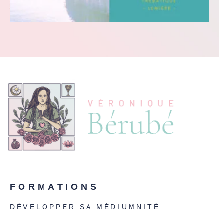
FORMATIONS
DÉVELOPPER SA MÉDIUMNITÉ