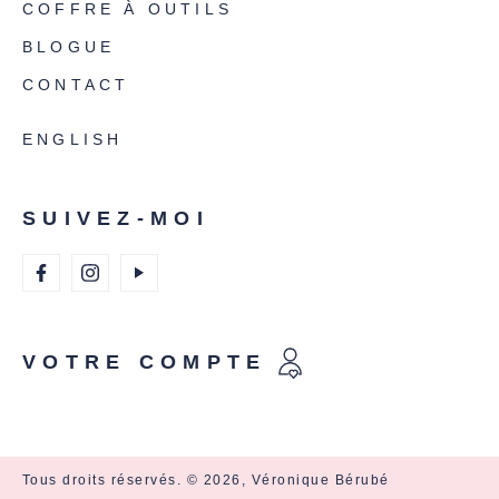
COFFRE À OUTILS
BLOGUE
CONTACT
ENGLISH
SUIVEZ-MOI
VOTRE COMPTE
Tous droits réservés. © 2026, Véronique Bérubé