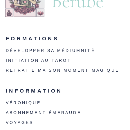
FORMATIONS
DÉVELOPPER SA MÉDIUMNITÉ
INITIATION AU TAROT
RETRAITE MAISON MOMENT MAGIQUE
INFORMATION
VÉRONIQUE
ABONNEMENT ÉMERAUDE
VOYAGES