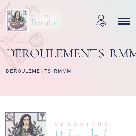
DEROULEMENTS_RM
DEROULEMENTS_RMMM