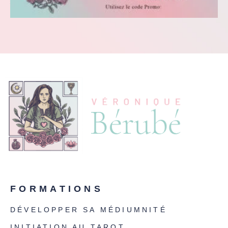
FORMATIONS
DÉVELOPPER SA MÉDIUMNITÉ
INITIATION AU TAROT