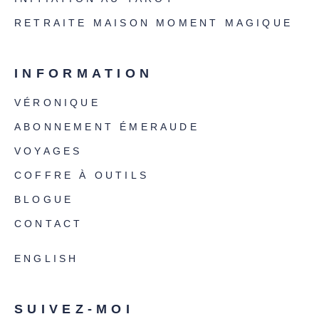
RETRAITE MAISON MOMENT MAGIQUE
INFORMATION
VÉRONIQUE
ABONNEMENT ÉMERAUDE
VOYAGES
COFFRE À OUTILS
BLOGUE
CONTACT
ENGLISH
SUIVEZ-MOI