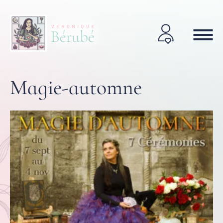
Magie-automne