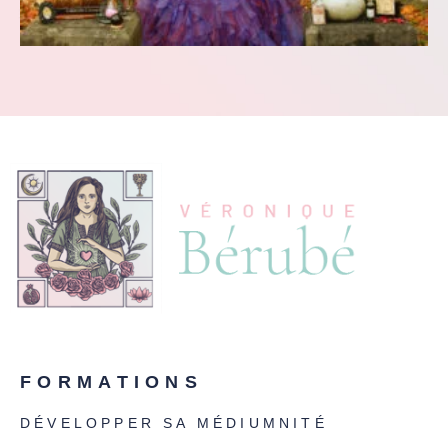
FORMATIONS
DÉVELOPPER SA MÉDIUMNITÉ