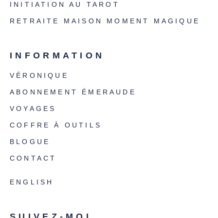
INITIATION AU TAROT
RETRAITE MAISON MOMENT MAGIQUE
INFORMATION
VÉRONIQUE
ABONNEMENT ÉMERAUDE
VOYAGES
COFFRE À OUTILS
BLOGUE
CONTACT
ENGLISH
SUIVEZ-MOI