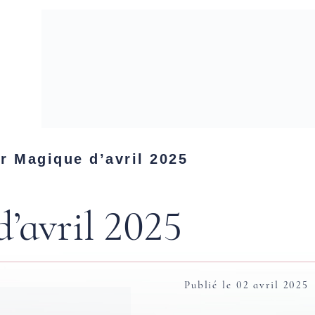
er Magique d’avril 2025
’avril 2025
Publié le 02 avril 2025