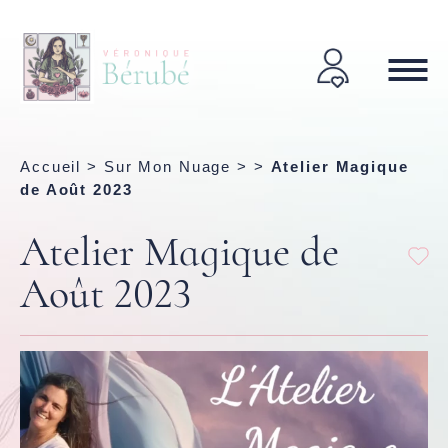
Accueil
>
Sur Mon Nuage
> >
Atelier Magique
de Août 2023
Atelier Magique de
Août 2023