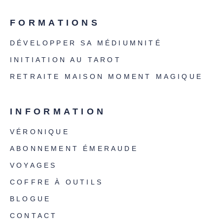
FORMATIONS
DÉVELOPPER SA MÉDIUMNITÉ
INITIATION AU TAROT
RETRAITE MAISON MOMENT MAGIQUE
INFORMATION
VÉRONIQUE
ABONNEMENT ÉMERAUDE
VOYAGES
COFFRE À OUTILS
BLOGUE
CONTACT