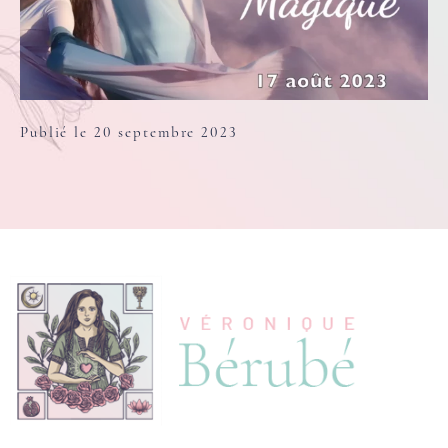
Publié le 20 septembre 2023