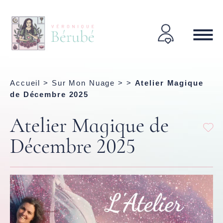
Accueil
>
Sur Mon Nuage
> >
Atelier Magique
de Décembre 2025
Atelier Magique de
Décembre 2025