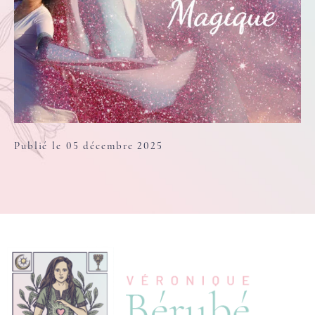
Publié le 05 décembre 2025