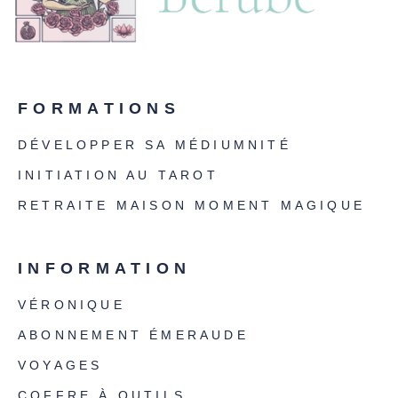
FORMATIONS
DÉVELOPPER SA MÉDIUMNITÉ
INITIATION AU TAROT
RETRAITE MAISON MOMENT MAGIQUE
INFORMATION
VÉRONIQUE
ABONNEMENT ÉMERAUDE
VOYAGES
COFFRE À OUTILS