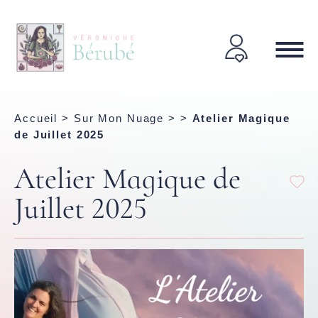
Accueil
>
Sur Mon Nuage
> >
Atelier Magique
de Juillet 2025
Atelier Magique de
Juillet 2025