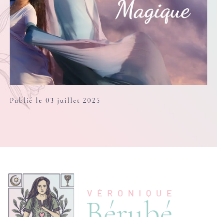
Publié le 03 juillet 2025