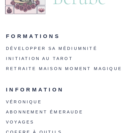
FORMATIONS
DÉVELOPPER SA MÉDIUMNITÉ
INITIATION AU TAROT
RETRAITE MAISON MOMENT MAGIQUE
INFORMATION
VÉRONIQUE
ABONNEMENT ÉMERAUDE
VOYAGES
COFFRE À OUTILS