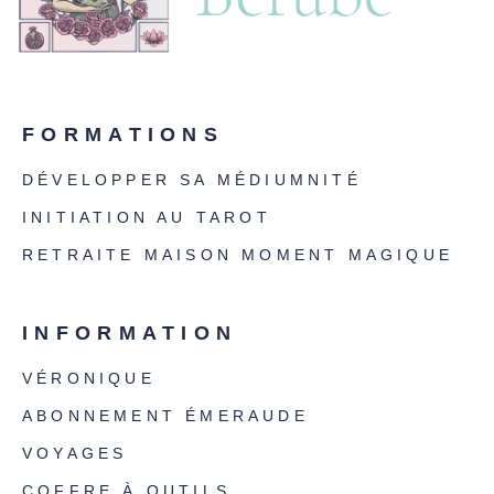
FORMATIONS
DÉVELOPPER SA MÉDIUMNITÉ
INITIATION AU TAROT
RETRAITE MAISON MOMENT MAGIQUE
INFORMATION
VÉRONIQUE
ABONNEMENT ÉMERAUDE
VOYAGES
COFFRE À OUTILS