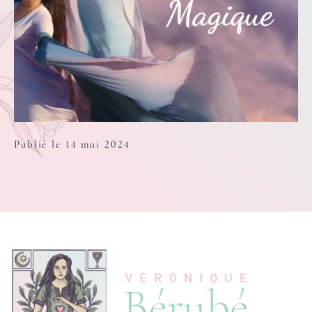
Publié le 14 mai 2024