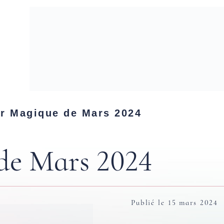
er Magique de Mars 2024
de Mars 2024
Publié le 15 mars 2024