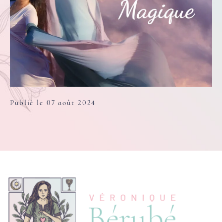
Publié le 07 août 2024