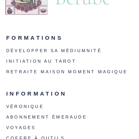
FORMATIONS
DÉVELOPPER SA MÉDIUMNITÉ
INITIATION AU TAROT
RETRAITE MAISON MOMENT MAGIQUE
INFORMATION
VÉRONIQUE
ABONNEMENT ÉMERAUDE
VOYAGES
COFFRE À OUTILS