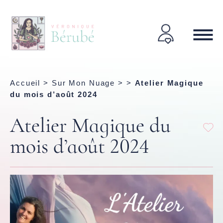
Accueil
>
Sur Mon Nuage
> >
Atelier Magique
du mois d’août 2024
Atelier Magique du
mois d’août 2024