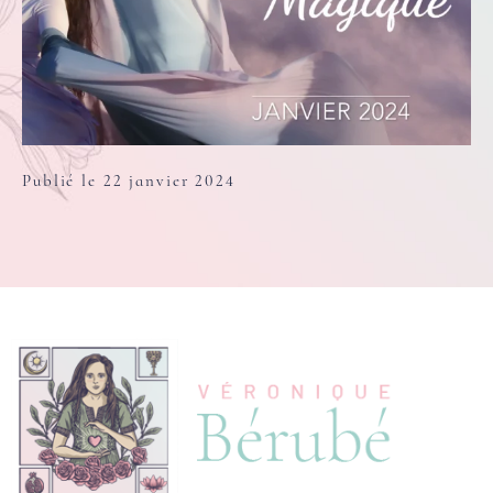
Publié le 22 janvier 2024