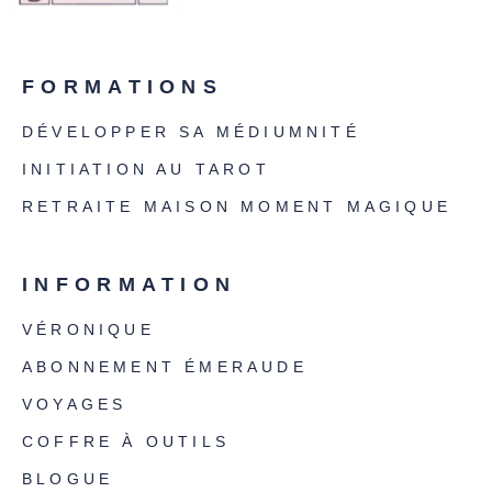
FORMATIONS
DÉVELOPPER SA MÉDIUMNITÉ
INITIATION AU TAROT
RETRAITE MAISON MOMENT MAGIQUE
INFORMATION
VÉRONIQUE
ABONNEMENT ÉMERAUDE
VOYAGES
COFFRE À OUTILS
BLOGUE