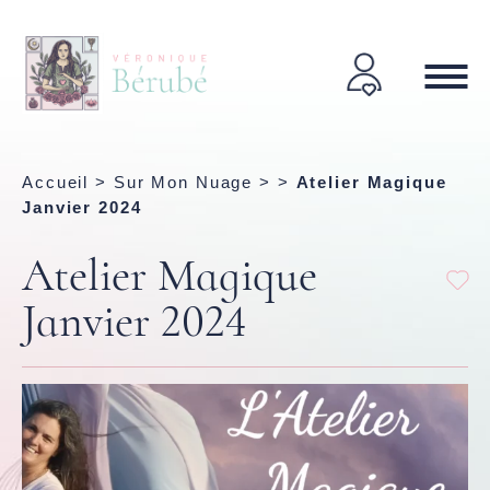
Accueil
>
Sur Mon Nuage
> >
Atelier Magique
Janvier 2024
Atelier Magique
Janvier 2024