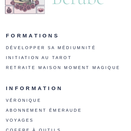
FORMATIONS
DÉVELOPPER SA MÉDIUMNITÉ
INITIATION AU TAROT
RETRAITE MAISON MOMENT MAGIQUE
INFORMATION
VÉRONIQUE
ABONNEMENT ÉMERAUDE
VOYAGES
COFFRE À OUTILS