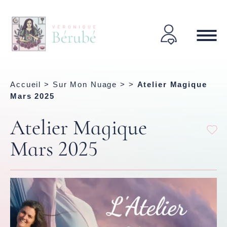
Accueil
>
Sur Mon Nuage
> >
Atelier Magique
Mars 2025
Atelier Magique
Mars 2025