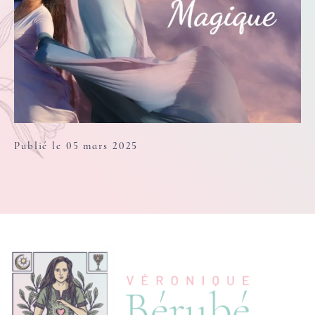
Publié le 05 mars 2025