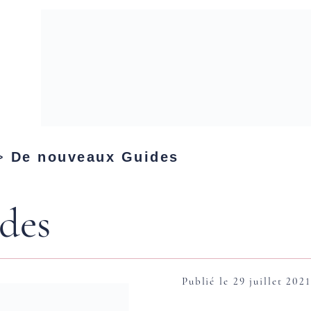
>
De nouveaux Guides
des
Publié le 29 juillet 2021