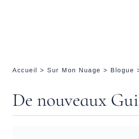
Accueil
>
Sur Mon Nuage
>
Blogue
De nouveaux Gui