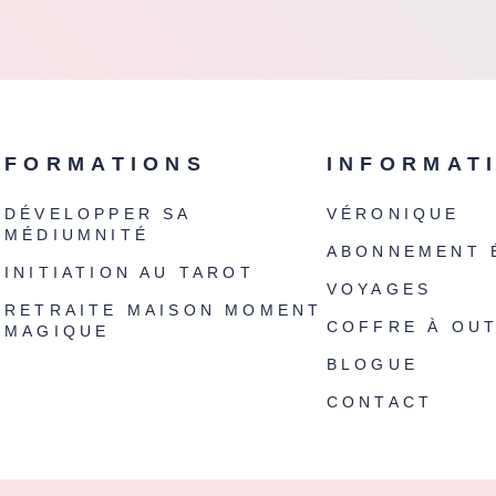
FORMATIONS
INFORMAT
DÉVELOPPER SA
VÉRONIQUE
MÉDIUMNITÉ
ABONNEMENT 
INITIATION AU TAROT
VOYAGES
RETRAITE MAISON MOMENT
COFFRE À OUT
MAGIQUE
BLOGUE
CONTACT