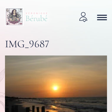
IMG_9687