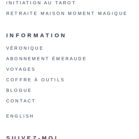
INITIATION AU TAROT
RETRAITE MAISON MOMENT MAGIQUE
INFORMATION
VÉRONIQUE
ABONNEMENT ÉMERAUDE
VOYAGES
COFFRE À OUTILS
BLOGUE
CONTACT
ENGLISH
SUIVEZ-MOI