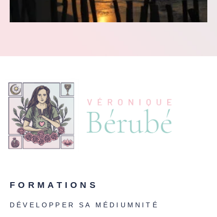
FORMATIONS
DÉVELOPPER SA MÉDIUMNITÉ