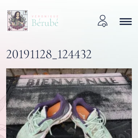
20191128_124432