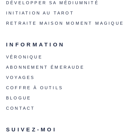
DÉVELOPPER SA MÉDIUMNITÉ
INITIATION AU TAROT
RETRAITE MAISON MOMENT MAGIQUE
INFORMATION
VÉRONIQUE
ABONNEMENT ÉMERAUDE
VOYAGES
COFFRE À OUTILS
BLOGUE
CONTACT
SUIVEZ-MOI