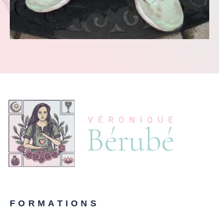
FORMATIONS