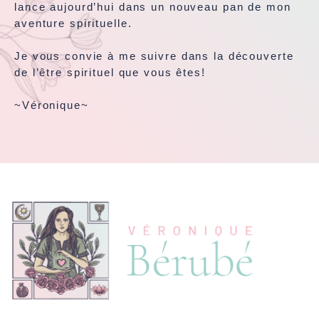
lance aujourd’hui dans un nouveau pan de mon
aventure spirituelle.
Je vous convie à me suivre dans la découverte
de l’être spirituel que vous êtes!
~Véronique~