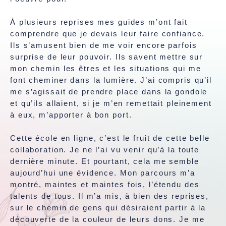
À plusieurs reprises mes guides m’ont fait
comprendre que je devais leur faire confiance.
Ils s’amusent bien de me voir encore parfois
surprise de leur pouvoir. Ils savent mettre sur
mon chemin les êtres et les situations qui me
font cheminer dans la lumière. J’ai compris qu’il
me s’agissait de prendre place dans la gondole
et qu’ils allaient, si je m’en remettait pleinement
à eux, m’apporter à bon port.
Cette école en ligne, c’est le fruit de cette belle
collaboration. Je ne l’ai vu venir qu’à la toute
dernière minute. Et pourtant, cela me semble
aujourd’hui une évidence. Mon parcours m’a
montré, maintes et maintes fois, l’étendu des
talents de tous. Il m’a mis, à bien des reprises,
sur le chemin de gens qui désiraient partir à la
découverte de la couleur de leurs dons. Je me