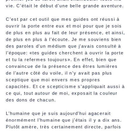
vie. C’était le début d’une belle grande aventure.
C’est par cet outil que mes guides ont réussi à
ouvrir la porte entre eux et moi pour que je sois
de plus en plus au fait de leur présence, et ainsi,
de plus en plus à l’écoute. Je me souviens bien
des paroles d’un médium que j’avais consulté à
l’époque: «tes guides cherchent à ouvrir la porte
et tu la refermes toujours». En effet, bien que
convaincue de la présence des êtres lumières
de l’autre côté du voile, il n’y avait pas plus
sceptique que moi envers mes propres
capacités. Et ce scepticisme s’appliquait aussi à
ce qui, tout autour de moi, exposait la couleur
des dons de chacun.
L’humaine que je suis aujourd’hui agacerait
énormément l’humaine que j’étais il y a dix ans.
Plutôt amère, très certainement directe, parfois