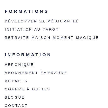
FORMATIONS
DÉVELOPPER SA MÉDIUMNITÉ
INITIATION AU TAROT
RETRAITE MAISON MOMENT MAGIQUE
INFORMATION
VÉRONIQUE
ABONNEMENT ÉMERAUDE
VOYAGES
COFFRE À OUTILS
BLOGUE
CONTACT