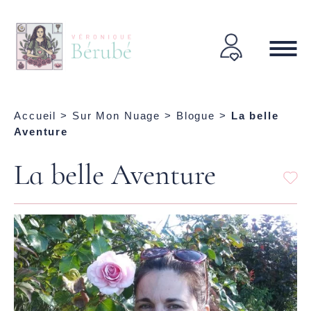
Accueil
>
Sur Mon Nuage
>
Blogue
>
La belle
Aventure
La belle Aventure