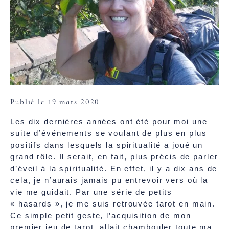
Publié le 19 mars 2020
Les dix dernières années ont été pour moi une
suite d’événements se voulant de plus en plus
positifs dans lesquels la spiritualité a joué un
grand rôle. Il serait, en fait, plus précis de parler
d’éveil à la spiritualité. En effet, il y a dix ans de
cela, je n’aurais jamais pu entrevoir vers où la
vie me guidait. Par une série de petits
« hasards », je me suis retrouvée tarot en main.
Ce simple petit geste, l’acquisition de mon
premier jeu de tarot, allait chambouler toute ma