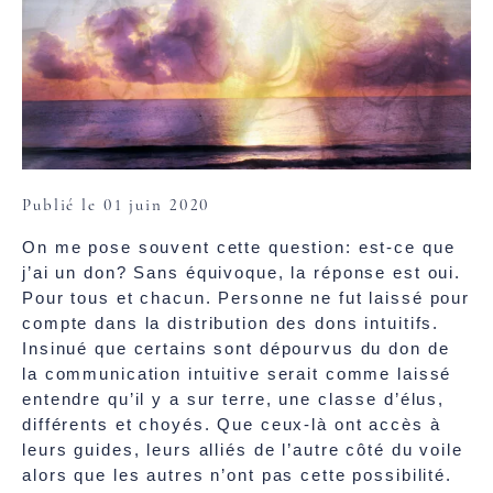
Publié le 01 juin 2020
On me pose souvent cette question: est-ce que
j’ai un don? Sans équivoque, la réponse est oui.
Pour tous et chacun. Personne ne fut laissé pour
compte dans la distribution des dons intuitifs.
Insinué que certains sont dépourvus du don de
la communication intuitive serait comme laissé
entendre qu’il y a sur terre, une classe d’élus,
différents et choyés. Que ceux-là ont accès à
leurs guides, leurs alliés de l’autre côté du voile
alors que les autres n’ont pas cette possibilité.