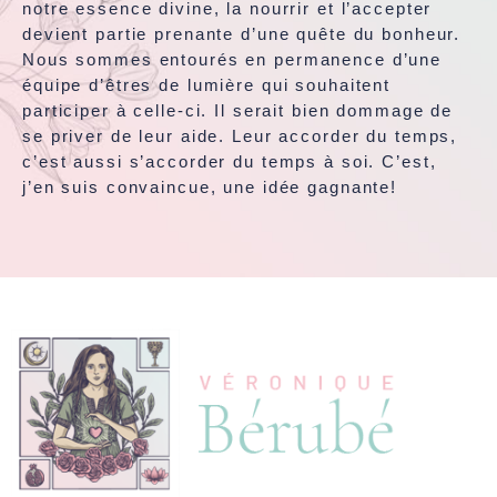
notre essence divine, la nourrir et l’accepter
devient partie prenante d’une quête du bonheur.
Nous sommes entourés en permanence d’une
équipe d’êtres de lumière qui souhaitent
participer à celle-ci. Il serait bien dommage de
se priver de leur aide. Leur accorder du temps,
c’est aussi s’accorder du temps à soi. C’est,
j’en suis convaincue, une idée gagnante!