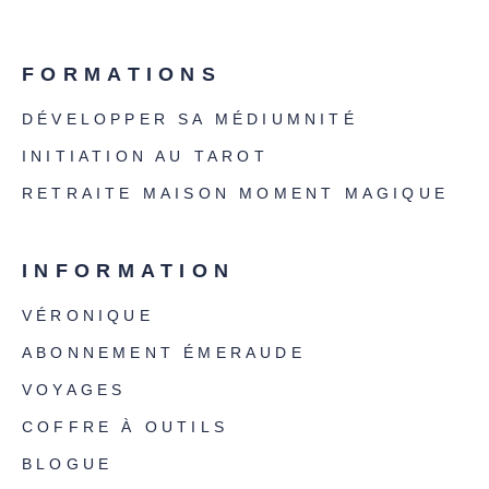
FORMATIONS
DÉVELOPPER SA MÉDIUMNITÉ
INITIATION AU TAROT
RETRAITE MAISON MOMENT MAGIQUE
INFORMATION
VÉRONIQUE
ABONNEMENT ÉMERAUDE
VOYAGES
COFFRE À OUTILS
BLOGUE