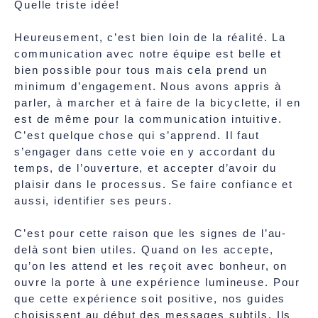
Quelle triste idée!
Heureusement, c’est bien loin de la réalité. La
communication avec notre équipe est belle et
bien possible pour tous mais cela prend un
minimum d’engagement. Nous avons appris à
parler, à marcher et à faire de la bicyclette, il en
est de même pour la communication intuitive.
C’est quelque chose qui s’apprend. Il faut
s’engager dans cette voie en y accordant du
temps, de l’ouverture, et accepter d’avoir du
plaisir dans le processus. Se faire confiance et
aussi, identifier ses peurs.
C’est pour cette raison que les signes de l’au-
delà sont bien utiles. Quand on les accepte,
qu’on les attend et les reçoit avec bonheur, on
ouvre la porte à une expérience lumineuse. Pour
que cette expérience soit positive, nos guides
choisissent au début des messages subtils. Ils