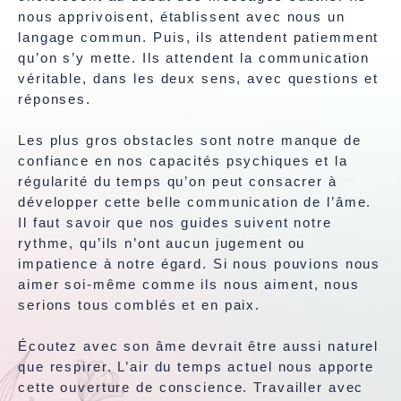
nous apprivoisent, établissent avec nous un
langage commun. Puis, ils attendent patiemment
qu’on s’y mette. Ils attendent la communication
véritable, dans les deux sens, avec questions et
réponses.
Les plus gros obstacles sont notre manque de
confiance en nos capacités psychiques et la
régularité du temps qu’on peut consacrer à
développer cette belle communication de l’âme.
Il faut savoir que nos guides suivent notre
rythme, qu’ils n’ont aucun jugement ou
impatience à notre égard. Si nous pouvions nous
aimer soi-même comme ils nous aiment, nous
serions tous comblés et en paix.
Écoutez avec son âme devrait être aussi naturel
que respirer. L’air du temps actuel nous apporte
cette ouverture de conscience. Travailler avec