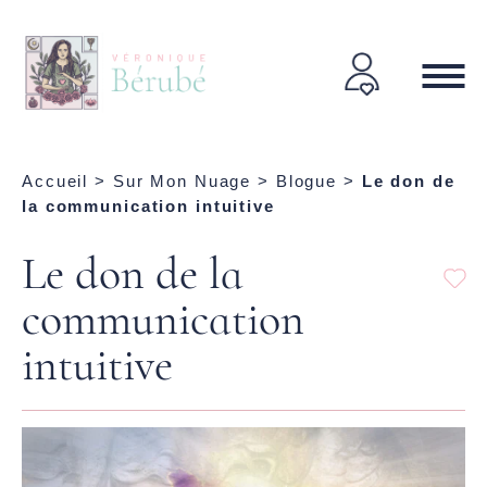
Accueil
>
Sur Mon Nuage
>
Blogue
>
Le don de
la communication intuitive
Le don de la
communication
intuitive