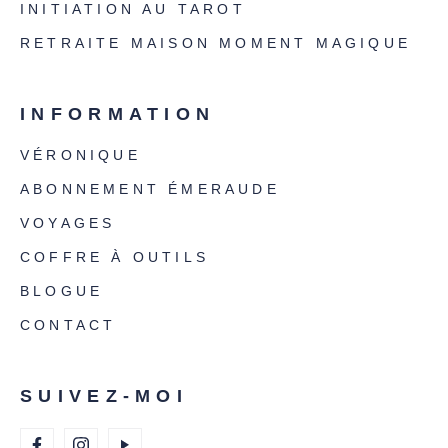
INITIATION AU TAROT
RETRAITE MAISON MOMENT MAGIQUE
INFORMATION
VÉRONIQUE
ABONNEMENT ÉMERAUDE
VOYAGES
COFFRE À OUTILS
BLOGUE
CONTACT
SUIVEZ-MOI