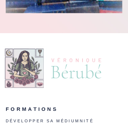
FORMATIONS
DÉVELOPPER SA MÉDIUMNITÉ