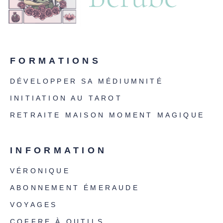
FORMATIONS
DÉVELOPPER SA MÉDIUMNITÉ
INITIATION AU TAROT
RETRAITE MAISON MOMENT MAGIQUE
INFORMATION
VÉRONIQUE
ABONNEMENT ÉMERAUDE
VOYAGES
COFFRE À OUTILS