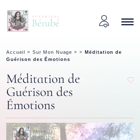
Accueil
>
Sur Mon Nuage
> >
Méditation de
Guérison des Émotions
Méditation de
Guérison des
Émotions