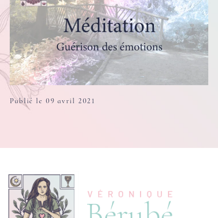
Publié le 09 avril 2021