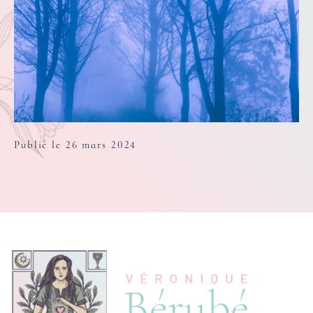
Publié le 26 mars 2024