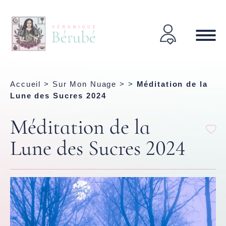
Accueil
>
Sur Mon Nuage
> >
Méditation de la
Lune des Sucres 2024
Méditation de la
Lune des Sucres 2024