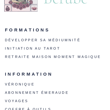
FORMATIONS
DÉVELOPPER SA MÉDIUMNITÉ
INITIATION AU TAROT
RETRAITE MAISON MOMENT MAGIQUE
INFORMATION
VÉRONIQUE
ABONNEMENT ÉMERAUDE
VOYAGES
COFFRE À OUTILS