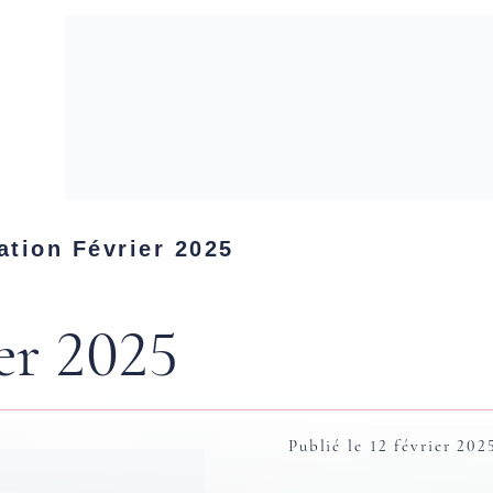
ation Février 2025
er 2025
Publié le 12 février 202