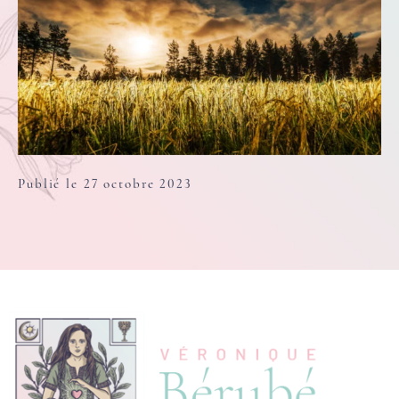
Publié le 27 octobre 2023