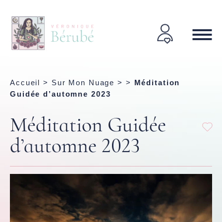
Accueil
>
Sur Mon Nuage
> >
Méditation
Guidée d’automne 2023
Méditation Guidée
d’automne 2023