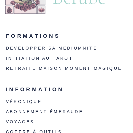
FORMATIONS
DÉVELOPPER SA MÉDIUMNITÉ
INITIATION AU TAROT
RETRAITE MAISON MOMENT MAGIQUE
INFORMATION
VÉRONIQUE
ABONNEMENT ÉMERAUDE
VOYAGES
COFFRE À OUTILS